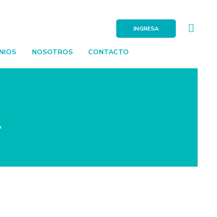
INGRESA
NIOS
NOSOTROS
CONTACTO
A