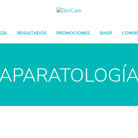
GÍA
RESULTADOS
PROMOCIONES
SHOP
CONVE
APARATOLOGÍ