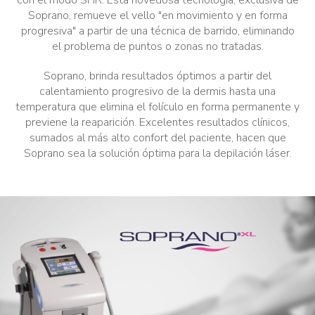
Soprano, remueve el vello "en movimiento y en forma
progresiva" a partir de una técnica de barrido, eliminando
el problema de puntos o zonas no tratadas.
Soprano, brinda resultados óptimos a partir del
calentamiento progresivo de la dermis hasta una
temperatura que elimina el folículo en forma permanente y
previene la reaparición. Excelentes resultados clínicos,
sumados al más alto confort del paciente, hacen que
Soprano sea la solución óptima para la depilación láser.