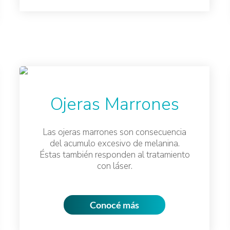
Ojeras Marrones
Las ojeras marrones son consecuencia
del acumulo excesivo de melanina.
Éstas también responden al tratamiento
con láser.
Conocé más