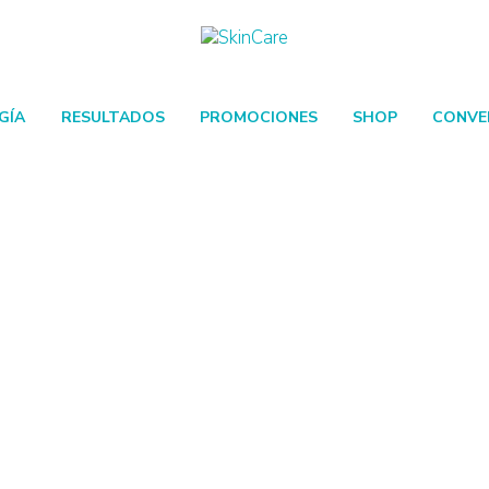
GÍA
RESULTADOS
PROMOCIONES
SHOP
CONVE