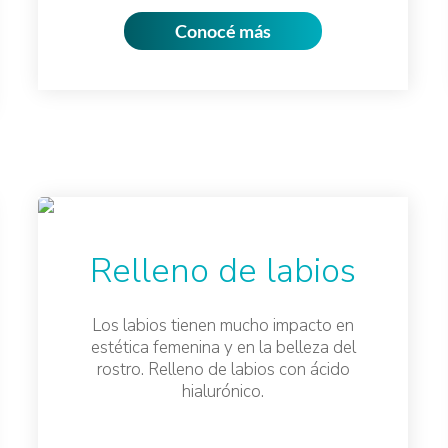
Conocé más
Relleno de labios
Los labios tienen mucho impacto en
estética femenina y en la belleza del
rostro. Relleno de labios con ácido
hialurónico.