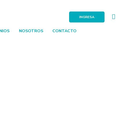
INGRESA
NIOS
NOSOTROS
CONTACTO