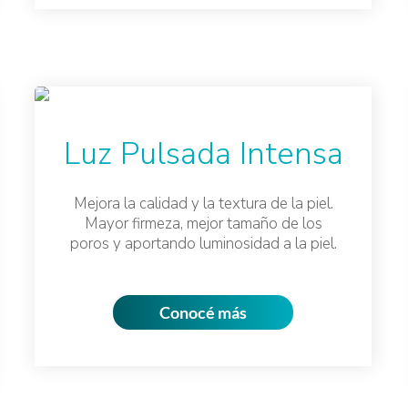
Luz Pulsada Intensa
Mejora la calidad y la textura de la piel.
Mayor firmeza, mejor tamaño de los
poros y aportando luminosidad a la piel.
Conocé más