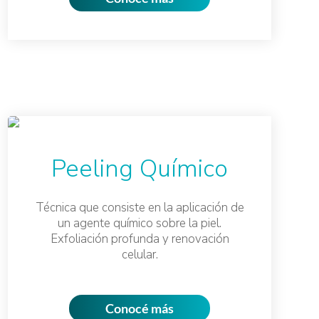
Peeling Químico
Técnica que consiste en la aplicación de
un agente químico sobre la piel.
Exfoliación profunda y renovación
celular.
Conocé más