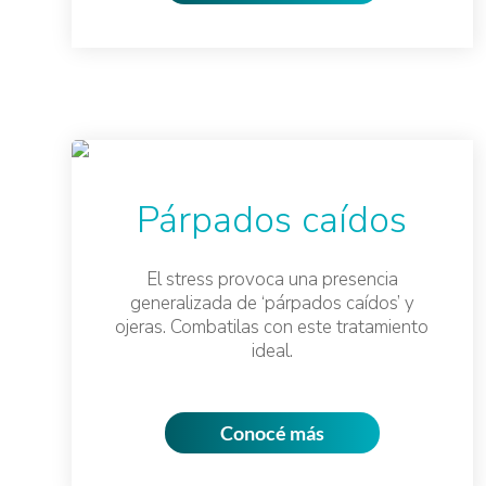
Párpados caídos
El stress provoca una presencia
generalizada de ‘párpados caídos’ y
ojeras. Combatilas con este tratamiento
ideal.
Conocé más