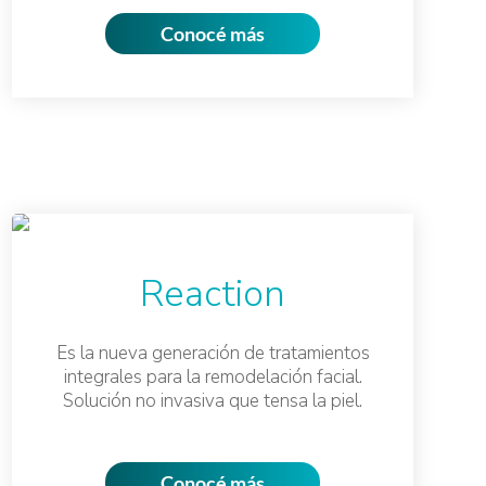
Conocé más
Reaction
Es la nueva generación de tratamientos
integrales para la remodelación facial.
Solución no invasiva que tensa la piel.
Conocé más