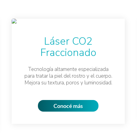
Láser CO2
Fraccionado
Tecnología altamente especializada
para tratar la piel del rostro y el cuerpo.
Mejora su textura, poros y luminosidad.
Conocé más