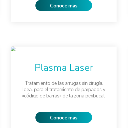
Conocé más
Plasma Laser
Tratamiento de las arrugas sin cirugía.
Ideal para el tratamiento de párpados y
«código de barras» de la zona peribucal.
Conocé más