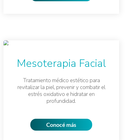
Mesoterapia Facial
Tratamiento médico estético para
revitalizar la piel, prevenir y combatir el
estrés oxidativo e hidratar en
profundidad.
Conocé más