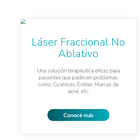
Láser Fraccional No
Ablativo
Una solución terapéutica eficaz para
pacientes que padecen problemas
como: Cicatrices, Estrías, Marcas de
acné, etc.
Conocé más