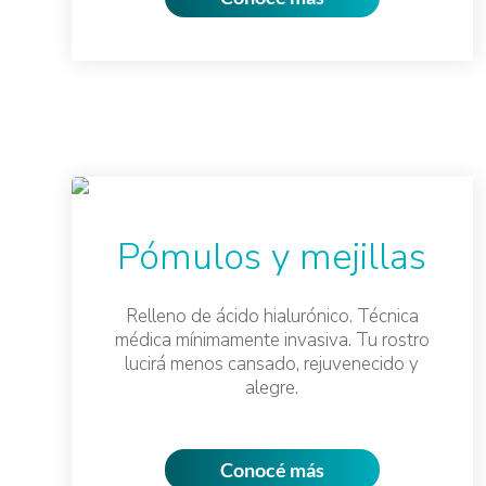
Pómulos y mejillas
Relleno de ácido hialurónico. Técnica
médica mínimamente invasiva. Tu rostro
lucirá menos cansado, rejuvenecido y
alegre.
Conocé más