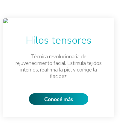
Hilos tensores
Técnica revolucionaria de
rejuvenecimiento facial. Estimula tejidos
internos, reafirma la piel y corrige la
flacidez.
Conocé más