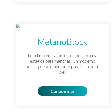
MelanoBlock
Lo último en tratamientos de medicina
estética para manchas. Un moderno
peeling despigmentante para la salud tu
piel.
Conocé más