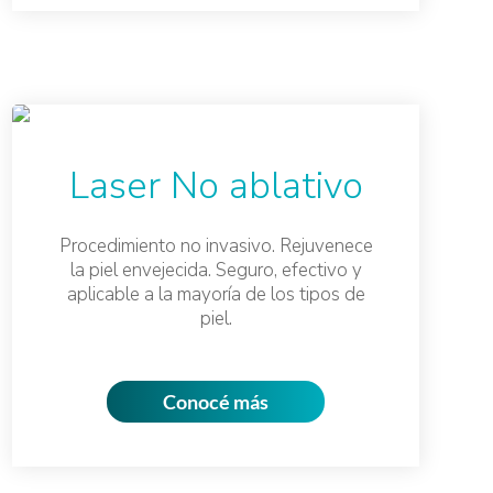
Laser No ablativo
Procedimiento no invasivo. Rejuvenece
la piel envejecida. Seguro, efectivo y
aplicable a la mayoría de los tipos de
piel.
Conocé más