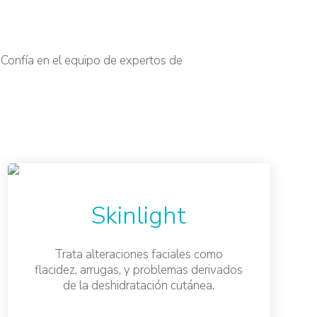
. Confía en el equipo de expertos de
Skinlight
Trata alteraciones faciales como
flacidez, arrugas, y problemas derivados
de la deshidratación cutánea.