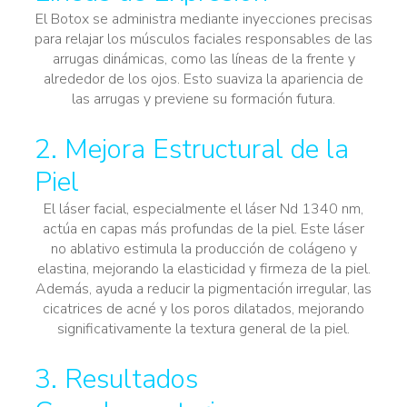
El Botox se administra mediante inyecciones precisas
para relajar los músculos faciales responsables de las
arrugas dinámicas, como las líneas de la frente y
alrededor de los ojos. Esto suaviza la apariencia de
las arrugas y previene su formación futura.
2. Mejora Estructural de la
Piel
El láser facial, especialmente el láser Nd 1340 nm,
actúa en capas más profundas de la piel. Este láser
no ablativo estimula la producción de colágeno y
elastina, mejorando la elasticidad y firmeza de la piel.
Además, ayuda a reducir la pigmentación irregular, las
cicatrices de acné y los poros dilatados, mejorando
significativamente la textura general de la piel.
3. Resultados