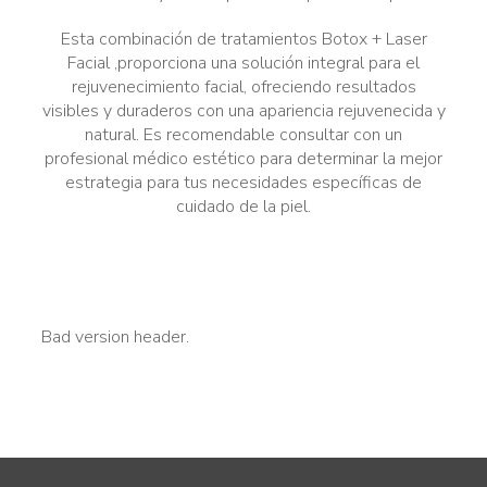
Esta combinación de tratamientos Botox + Laser
Facial ,proporciona una solución integral para el
rejuvenecimiento facial, ofreciendo resultados
visibles y duraderos con una apariencia rejuvenecida y
natural. Es recomendable consultar con un
profesional médico estético para determinar la mejor
estrategia para tus necesidades específicas de
cuidado de la piel.
Bad version header.