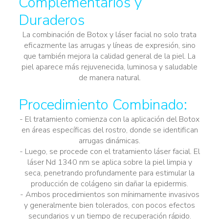
Complementarios y
Duraderos
La combinación de Botox y láser facial no solo trata
eficazmente las arrugas y líneas de expresión, sino
que también mejora la calidad general de la piel. La
piel aparece más rejuvenecida, luminosa y saludable
de manera natural.
Procedimiento Combinado:
- El tratamiento comienza con la aplicación del Botox
en áreas específicas del rostro, donde se identifican
arrugas dinámicas.
- Luego, se procede con el tratamiento láser facial. El
láser Nd 1340 nm se aplica sobre la piel limpia y
seca, penetrando profundamente para estimular la
producción de colágeno sin dañar la epidermis.
- Ambos procedimientos son mínimamente invasivos
y generalmente bien tolerados, con pocos efectos
secundarios y un tiempo de recuperación rápido.