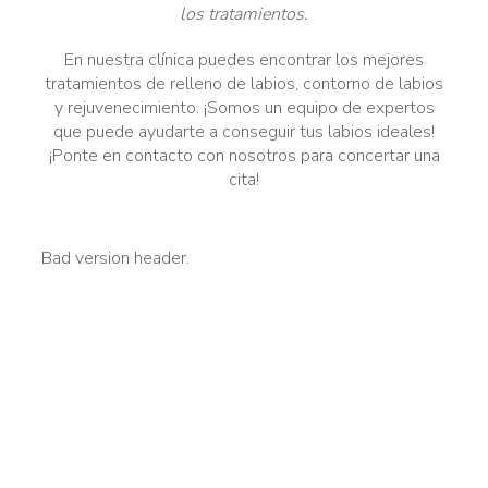
los tratamientos.
En nuestra clínica puedes encontrar los mejores
tratamientos de relleno de labios, contorno de labios
y rejuvenecimiento. ¡Somos un equipo de expertos
que puede ayudarte a conseguir tus labios ideales!
¡Ponte en contacto con nosotros para concertar una
cita!
Bad version header.