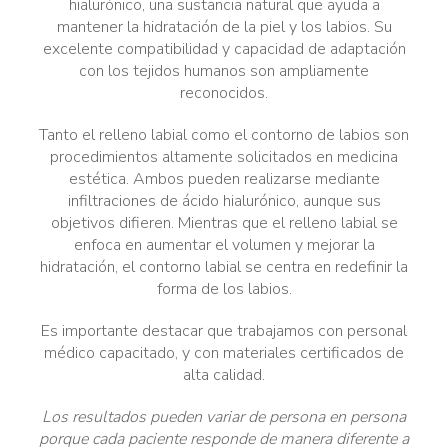
hialurónico, una sustancia natural que ayuda a
mantener la hidratación de la piel y los labios. Su
excelente compatibilidad y capacidad de adaptación
con los tejidos humanos son ampliamente
reconocidos.
Tanto el relleno labial como el contorno de labios son
procedimientos altamente solicitados en medicina
estética. Ambos pueden realizarse mediante
infiltraciones de ácido hialurónico, aunque sus
objetivos difieren. Mientras que el relleno labial se
enfoca en aumentar el volumen y mejorar la
hidratación, el contorno labial se centra en redefinir la
forma de los labios.
Es importante destacar que trabajamos con personal
médico capacitado, y con materiales certificados de
alta calidad.
Los resultados pueden variar de persona en persona
porque cada paciente responde de manera diferente a