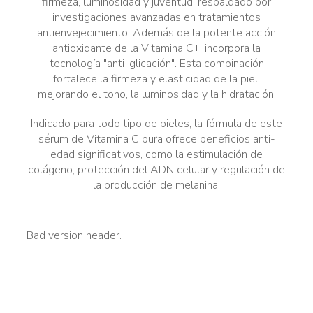
firmeza, luminosidad y juventud, respaldado por
investigaciones avanzadas en tratamientos
antienvejecimiento. Además de la potente acción
antioxidante de la Vitamina C+, incorpora la
tecnología "anti-glicación". Esta combinación
fortalece la firmeza y elasticidad de la piel,
mejorando el tono, la luminosidad y la hidratación.
Indicado para todo tipo de pieles, la fórmula de este
sérum de Vitamina C pura ofrece beneficios anti-
edad significativos, como la estimulación de
colágeno, protección del ADN celular y regulación de
la producción de melanina.
Bad version header.