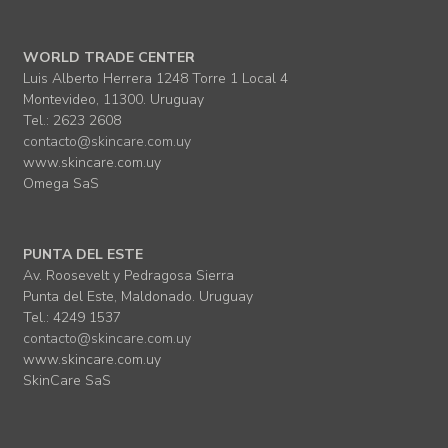
WORLD TRADE CENTER
Luis Alberto Herrera 1248 Torre 1 Local 4
Montevideo, 11300. Uruguay
Tel.: 2623 2608
contacto@skincare.com.uy
www.skincare.com.uy
Omega SaS
PUNTA DEL ESTE
Av. Roosevelt y Pedragosa Sierra
Punta del Este, Maldonado. Uruguay
Tel.: 4249 1537
contacto@skincare.com.uy
www.skincare.com.uy
SkinCare SaS