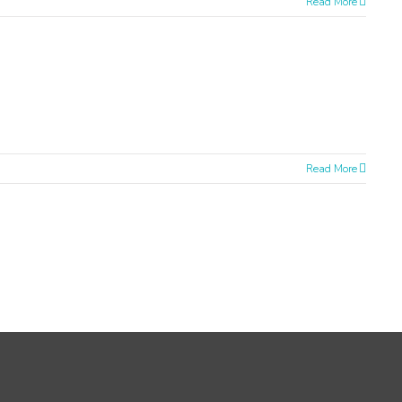
Read More
Read More