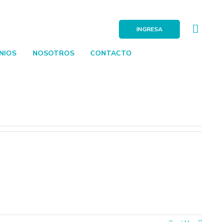
INGRESA
NIOS
NOSOTROS
CONTACTO
.