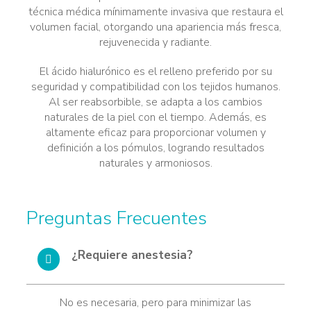
técnica médica mínimamente invasiva que restaura el
volumen facial, otorgando una apariencia más fresca,
rejuvenecida y radiante.
El ácido hialurónico es el relleno preferido por su
seguridad y compatibilidad con los tejidos humanos.
Al ser reabsorbible, se adapta a los cambios
naturales de la piel con el tiempo. Además, es
altamente eficaz para proporcionar volumen y
definición a los pómulos, logrando resultados
naturales y armoniosos.
Preguntas Frecuentes
¿Requiere anestesia?
No es necesaria, pero para minimizar las