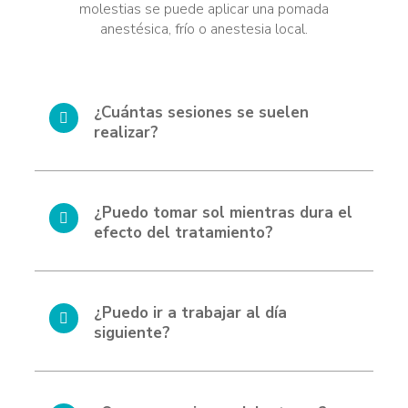
molestias se puede aplicar una pomada
anestésica, frío o anestesia local.
¿Cuántas sesiones se suelen
realizar?
¿Puedo tomar sol mientras dura el
efecto del tratamiento?
¿Puedo ir a trabajar al día
siguiente?