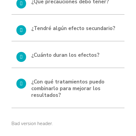
¿Que precauciones debo tener?
¿Tendré algún efecto secundario?
¿Cuánto duran los efectos?
¿Con qué tratamientos puedo
combinarlo para mejorar los
resultados?
Bad version header.